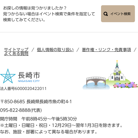
お探しの情報は見つかりましたか？
見つからない場合はイベント検索で条件を指定して
イベント検索
検索してみてください。
サイトマップ
個人情報の取り扱い
著作権・リンク・免責事項
よくある質問
法人番号6000020422011
〒850-8685 長崎県長崎市魚の町4-1
095-822-8888(代表)
開庁時間 午前8時45分～午後5時30分
※土曜日・日曜日・祝日・12月29日～翌年1月3日を除きます。
なお、施設・部署によって異なる場合があります。