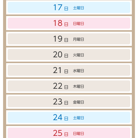
17
土曜日
日
18
日曜日
日
19
月曜日
日
20
火曜日
日
21
水曜日
日
22
木曜日
日
23
金曜日
日
24
土曜日
日
25
日曜日
日