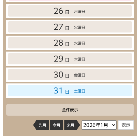
26
月曜日
日
27
火曜日
日
28
水曜日
日
29
木曜日
日
30
金曜日
日
31
土曜日
日
全件表示
先月
今月
来月