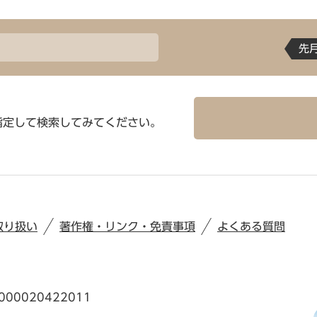
先
指定して検索してみてください。
取り扱い
著作権・リンク・免責事項
よくある質問
00020422011