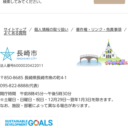
検索してみてください。
サイトマップ
個人情報の取り扱い
著作権・リンク・免責事項
よくある質問
法人番号6000020422011
〒850-8685 長崎県長崎市魚の町4-1
095-822-8888(代表)
開庁時間 午前8時45分～午後5時30分
※土曜日・日曜日・祝日・12月29日～翌年1月3日を除きます。
なお、施設・部署によって異なる場合があります。