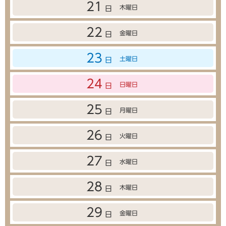
21
木曜日
日
22
金曜日
日
23
土曜日
日
24
日曜日
日
25
月曜日
日
26
火曜日
日
27
水曜日
日
28
木曜日
日
29
金曜日
日