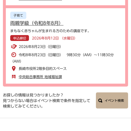
子育て
両親学級（令和8年8月）
まもなく赤ちゃんが生まれる方のための講座です。
2026年8月12日 （水曜日）
申込締切
2026年8月23日（日曜日）
令和8年8月23日（日曜日） 9時30分（AM）～11時30分
（AM）
長崎市役所2階多目的スペース
中央総合事務所 地域福祉課
お探しの情報は見つかりましたか？
見つからない場合はイベント検索で条件を指定して
イベント検索
検索してみてください。