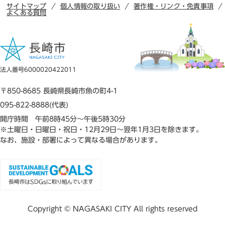
サイトマップ
個人情報の取り扱い
著作権・リンク・免責事項
よくある質問
法人番号6000020422011
〒850-8685 長崎県長崎市魚の町4-1
095-822-8888(代表)
開庁時間 午前8時45分～午後5時30分
※土曜日・日曜日・祝日・12月29日～翌年1月3日を除きます。
なお、施設・部署によって異なる場合があります。
Copyright © NAGASAKI CITY All rights reserved