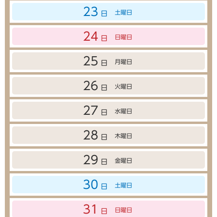
23
土曜日
日
24
日曜日
日
25
月曜日
日
26
火曜日
日
27
水曜日
日
28
木曜日
日
29
金曜日
日
30
土曜日
日
31
日曜日
日