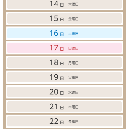
14
木曜日
日
15
金曜日
日
16
土曜日
日
17
日曜日
日
18
月曜日
日
19
火曜日
日
20
水曜日
日
21
木曜日
日
22
金曜日
日