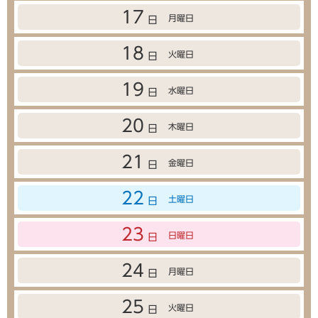
17
月曜日
日
18
火曜日
日
19
水曜日
日
20
木曜日
日
21
金曜日
日
22
土曜日
日
23
日曜日
日
24
月曜日
日
25
火曜日
日