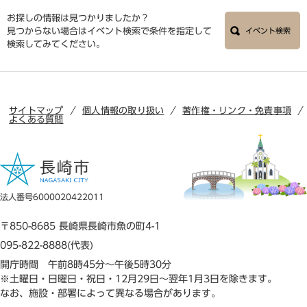
お探しの情報は見つかりましたか？
見つからない場合はイベント検索で条件を指定して
イベント検索
検索してみてください。
サイトマップ
個人情報の取り扱い
著作権・リンク・免責事項
よくある質問
法人番号6000020422011
〒850-8685 長崎県長崎市魚の町4-1
095-822-8888(代表)
開庁時間 午前8時45分～午後5時30分
※土曜日・日曜日・祝日・12月29日～翌年1月3日を除きます。
なお、施設・部署によって異なる場合があります。