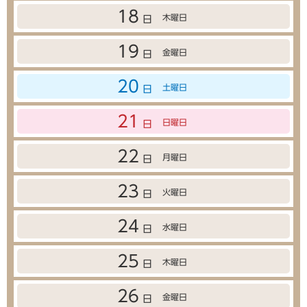
18
木曜日
日
19
金曜日
日
20
土曜日
日
21
日曜日
日
22
月曜日
日
23
火曜日
日
24
水曜日
日
25
木曜日
日
26
金曜日
日