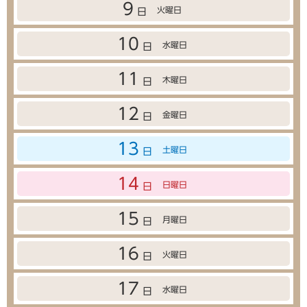
9
火曜日
日
10
水曜日
日
11
木曜日
日
12
金曜日
日
13
土曜日
日
14
日曜日
日
15
月曜日
日
16
火曜日
日
17
水曜日
日