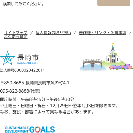
検索してみてください。
サイトマップ
個人情報の取り扱い
著作権・リンク・免責事項
よくある質問
法人番号6000020422011
〒850-8685 長崎県長崎市魚の町4-1
095-822-8888(代表)
開庁時間 午前8時45分～午後5時30分
※土曜日・日曜日・祝日・12月29日～翌年1月3日を除きます。
なお、施設・部署によって異なる場合があります。