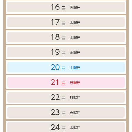
16
火曜日
日
17
水曜日
日
18
木曜日
日
19
金曜日
日
20
土曜日
日
21
日曜日
日
22
月曜日
日
23
火曜日
日
24
水曜日
日