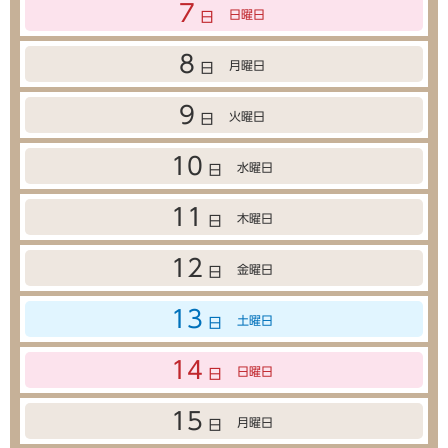
7
日曜日
日
8
月曜日
日
9
火曜日
日
10
水曜日
日
11
木曜日
日
12
金曜日
日
13
土曜日
日
14
日曜日
日
15
月曜日
日