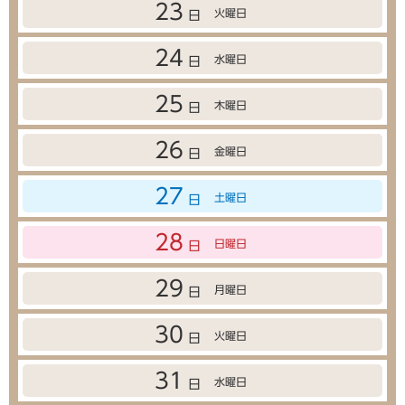
23
火曜日
日
24
水曜日
日
25
木曜日
日
26
金曜日
日
27
土曜日
日
28
日曜日
日
29
月曜日
日
30
火曜日
日
31
水曜日
日