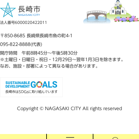
法人番号6000020422011
〒850-8685 長崎県長崎市魚の町4-1
095-822-8888(代表)
開庁時間 午前8時45分～午後5時30分
※土曜日・日曜日・祝日・12月29日～翌年1月3日を除きます。
なお、施設・部署によって異なる場合があります。
Copyright © NAGASAKI CITY All rights reserved