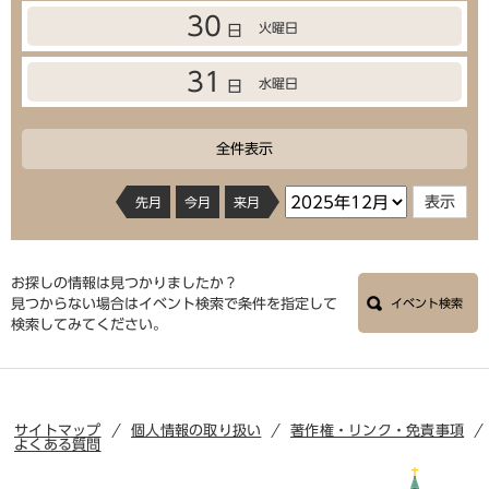
30
火曜日
日
31
水曜日
日
全件表示
先月
今月
来月
お探しの情報は見つかりましたか？
見つからない場合はイベント検索で条件を指定して
イベント検索
検索してみてください。
サイトマップ
個人情報の取り扱い
著作権・リンク・免責事項
よくある質問