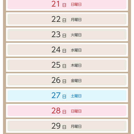
21
日曜日
日
22
月曜日
日
23
火曜日
日
24
水曜日
日
25
木曜日
日
26
金曜日
日
27
土曜日
日
28
日曜日
日
29
月曜日
日