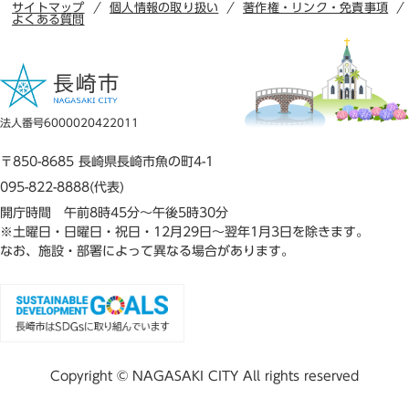
サイトマップ
個人情報の取り扱い
著作権・リンク・免責事項
よくある質問
法人番号6000020422011
〒850-8685 長崎県長崎市魚の町4-1
095-822-8888(代表)
開庁時間 午前8時45分～午後5時30分
※土曜日・日曜日・祝日・12月29日～翌年1月3日を除きます。
なお、施設・部署によって異なる場合があります。
Copyright © NAGASAKI CITY All rights reserved