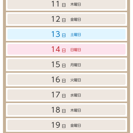
11
木曜日
日
12
金曜日
日
13
土曜日
日
14
日曜日
日
15
月曜日
日
16
火曜日
日
17
水曜日
日
18
木曜日
日
19
金曜日
日