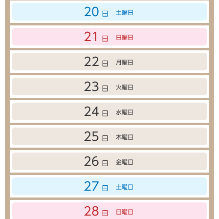
20
土曜日
日
21
日曜日
日
22
月曜日
日
23
火曜日
日
24
水曜日
日
25
木曜日
日
26
金曜日
日
27
土曜日
日
28
日曜日
日