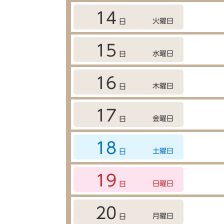
14
火曜日
日
15
水曜日
日
16
木曜日
日
17
金曜日
日
18
土曜日
日
19
日曜日
日
20
月曜日
日