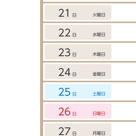
21
火曜日
日
22
水曜日
日
23
木曜日
日
24
金曜日
日
25
土曜日
日
26
日曜日
日
27
月曜日
日