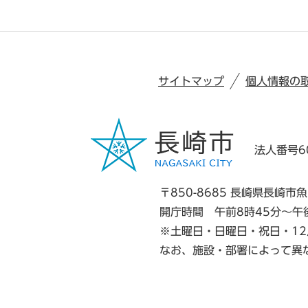
サイトマップ
個人情報の
法人番号60
〒850-8685 長崎県長崎市魚
開庁時間 午前8時45分～午
※土曜日・日曜日・祝日・12
なお、施設・部署によって異