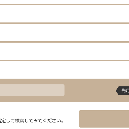
先
指定して検索してみてください。