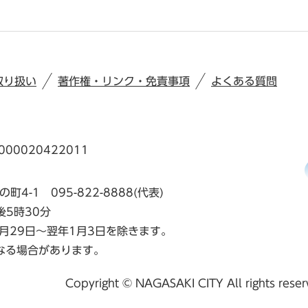
取り扱い
著作権・リンク・免責事項
よくある質問
00020422011
の町4-1
095-822-8888(代表)
後5時30分
月29日～翌年1月3日を除きます。
なる場合があります。
Copyright © NAGASAKI CITY All rights rese